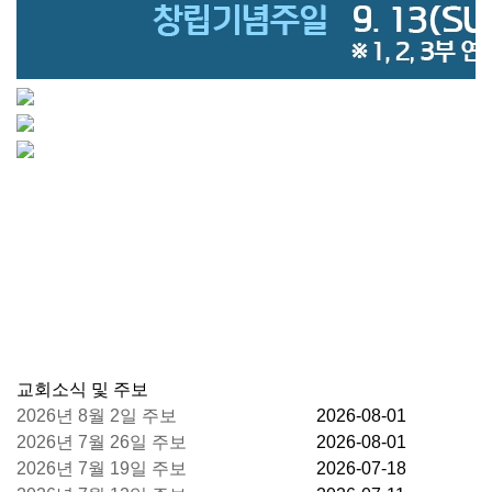
교회소식 및 주보
2026년 8월 2일 주보
2026-08-01
2026년 7월 26일 주보
2026-08-01
2026년 7월 19일 주보
2026-07-18